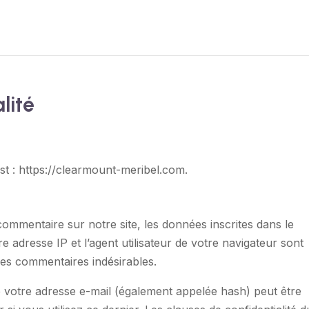
lité
est : https://clearmount-meribel.com.
ommentaire sur notre site, les données inscrites dans le
 adresse IP et l’agent utilisateur de votre navigateur sont
des commentaires indésirables.
 votre adresse e-mail (également appelée hash) peut être