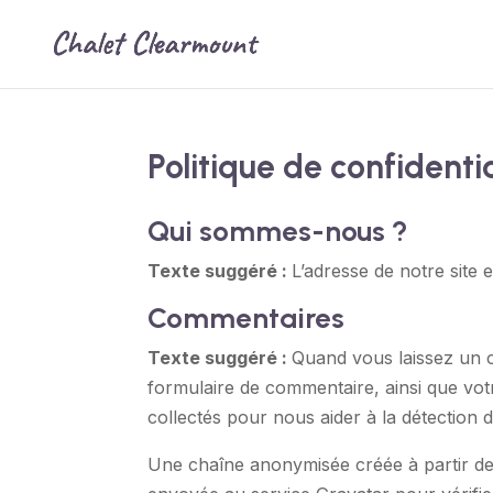
Politique de confidentia
Qui sommes-nous ?
Texte suggéré :
L’adresse de notre site 
Commentaires
Texte suggéré :
Quand vous laissez un c
formulaire de commentaire, ainsi que votre
collectés pour nous aider à la détection 
Une chaîne anonymisée créée à partir de